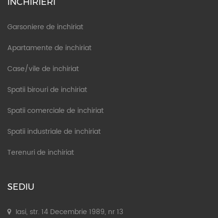
INCHIRIERI
Garsoniere de inchiriat
Apartamente de inchiriat
Case/vile de inchiriat
Spatii birouri de inchiriat
Spatii comerciale de inchiriat
Spatii industriale de inchiriat
Terenuri de inchiriat
SEDIU
Iasi, str. 14 Decembrie 1989, nr 13