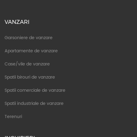
VANZARI
Garsoniere de vanzare
Apartamente de vanzare
Case/vile de vanzare
Spatii birouri de vanzare
Spatii comerciale de vanzare
Spatii industriale de vanzare
Terenuri