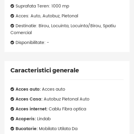
Suprafata Teren: 1000 mp
Acces: Auto, Autobuz, Pietonal
Destinatie: Birou, Locuinta, Locuinta/Birou, Spatiu
Comercial
Disponibilitate: -
Caracteristici generale
Acces auto:
Acces auto
Acces Casa:
Autobuz Pietonal Auto
Acces internet:
Cablu Fibra optica
Acoperis:
Lindab
Bucatarie:
Mobilata Utilata Da