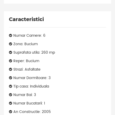
Caracteristici
Numar Camere: 6
Zona: Bucium
Suprafata utila: 260 mp
Reper: Bucium
Strazi: Asfaltate
Numar Dormitoare: 3
Tip casa: Individuala
Numar Bai: 3
Numar Bucatarii: 1
An Constructie: 2005