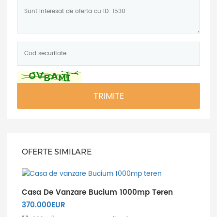
Mesaj:
Cod
securitate:
*
TRIMITE
OFERTE SIMILARE
Casa De Vanzare Bucium 1000mp Teren
370.000EUR