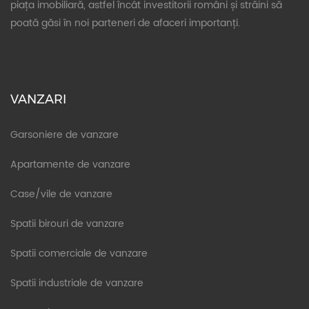
piața imobiliară, astfel încât investitorii români și străini să
poată găsi în noi parteneri de afaceri importanți.
VANZARI
Garsoniere de vanzare
Apartamente de vanzare
Case/vile de vanzare
Spatii birouri de vanzare
Spatii comerciale de vanzare
Spatii industriale de vanzare