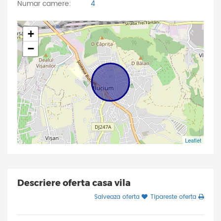
Numar camere:
4
+
−
Leaflet
Descriere oferta casa vila
Salveaza oferta
Tipareste oferta