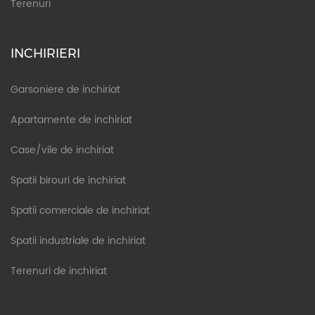
Terenuri
INCHIRIERI
Garsoniere de inchiriat
Apartamente de inchiriat
Case/vile de inchiriat
Spatii birouri de inchiriat
Spatii comerciale de inchiriat
Spatii industriale de inchiriat
Terenuri de inchiriat