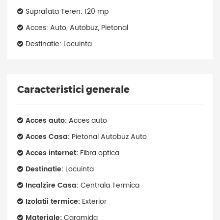
Suprafata Teren: 120 mp
Acces: Auto, Autobuz, Pietonal
Destinatie: Locuinta
Caracteristici generale
Acces auto:
Acces auto
Acces Casa:
Pietonal Autobuz Auto
Acces internet:
Fibra optica
Destinatie:
Locuinta
Incalzire Casa:
Centrala Termica
Izolatii termice:
Exterior
Materiale:
Caramida