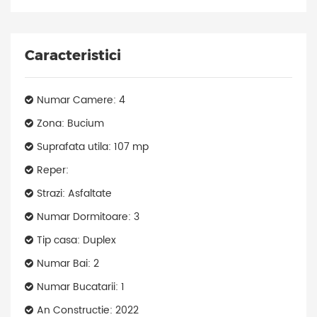
Caracteristici
Numar Camere: 4
Zona: Bucium
Suprafata utila: 107 mp
Reper:
Strazi: Asfaltate
Numar Dormitoare: 3
Tip casa: Duplex
Numar Bai: 2
Numar Bucatarii: 1
An Constructie: 2022