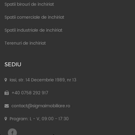
Spatii birouri de inchiriat
Spatii comerciale de inchiriat
Spatii industriale de inchiriat
Terenuri de inchiriat
SEDIU
Iasi, str. 14 Decembrie 1989, nr 13
+40 0758 292 917
contact@sigmaimobiliare.ro
Program: L - V, 09:00 - 17:30