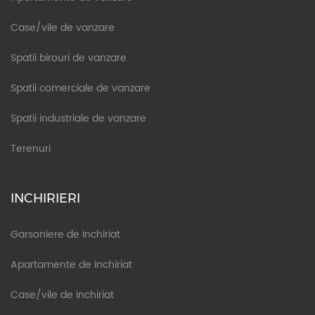
Case/vile de vanzare
Spatii birouri de vanzare
Spatii comerciale de vanzare
Spatii industriale de vanzare
Terenuri
INCHIRIERI
Garsoniere de inchiriat
Apartamente de inchiriat
Case/vile de inchiriat