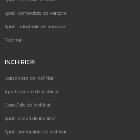
Spatii comerciale de vanzare
Spatii industriale de vanzare
Terenuri
INCHIRIERI
Garsoniere de inchiriat
Apartamente de inchiriat
Case/vile de inchiriat
Spatii birouri de inchiriat
Spatii comerciale de inchiriat