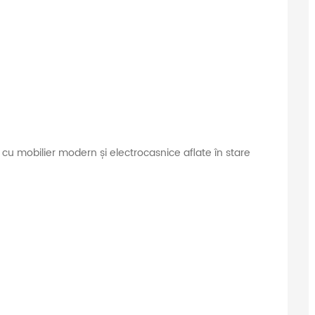
 cu mobilier modern și electrocasnice aflate în stare