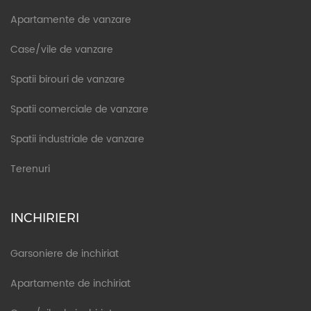
Apartamente de vanzare
Case/vile de vanzare
Spatii birouri de vanzare
Spatii comerciale de vanzare
Spatii industriale de vanzare
Terenuri
INCHIRIERI
Garsoniere de inchiriat
Apartamente de inchiriat