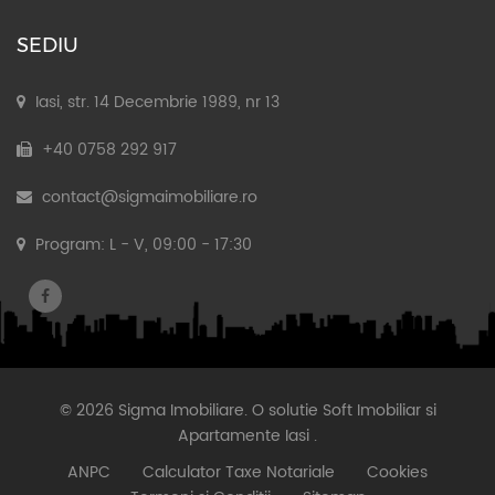
SEDIU
Iasi, str. 14 Decembrie 1989, nr 13
+40 0758 292 917
contact@sigmaimobiliare.ro
Program: L - V, 09:00 - 17:30
© 2026 Sigma Imobiliare. O solutie
Soft Imobiliar
si
Apartamente Iasi
.
ANPC
Calculator Taxe Notariale
Cookies