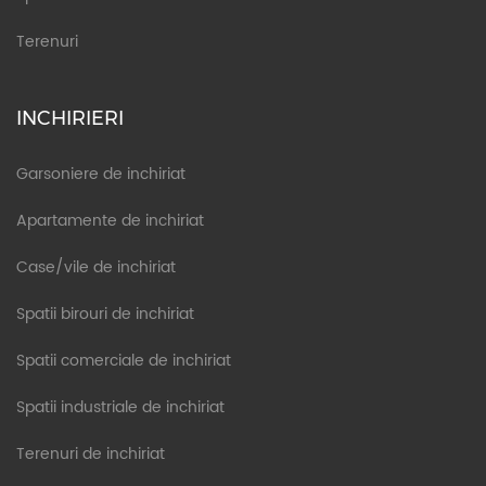
Terenuri
INCHIRIERI
Garsoniere de inchiriat
Apartamente de inchiriat
Case/vile de inchiriat
Spatii birouri de inchiriat
Spatii comerciale de inchiriat
Spatii industriale de inchiriat
Terenuri de inchiriat