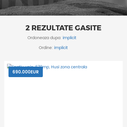
2 REZULTATE GASITE
Ordoneaza dupa:
Ordine:
690.000EUR