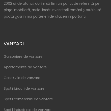
2002 și, de atunci, dorim să fim un punct de referință pe
piața imobiliară, astfel încât investitorii români și străini să
poată găsi în noi parteneri de afaceri importanți.
VANZARI
Garsoniere de vanzare
Apartamente de vanzare
Case/vile de vanzare
Spatii birouri de vanzare
Spatii comerciale de vanzare
Spatii industriale de vanzare