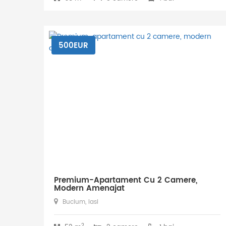
500EUR
Premium-Apartament Cu 2 Camere,
Modern Amenajat
Bucium, Iasi
2