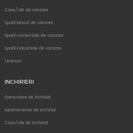
Case/vile de vanzare
Spatii birouri de vanzare
Spatii comerciale de vanzare
Spatii industriale de vanzare
Terenuri
INCHIRIERI
Garsoniere de inchiriat
Apartamente de inchiriat
Case/vile de inchiriat