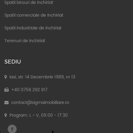
Spatii birouri de inchiriat
Spatii comerciale de inchiriat
Spatii industriale de inchiriat
Terenuri de inchiriat
SEDIU
Iasi, str. 14 Decembrie 1989, nr 13
+40 0758 292 917
contact@sigmaimobiliare.ro
Program: L - V, 09:00 - 17:30