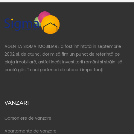
AGENȚIA SIGMA IMOBILIARE a fost înființată în septembrie
2002 și, de atunci, dorim să fim un punct de referință pe
piața imobiliară, astfel încât investitorii români și străini să
poată găsi în noi parteneri de afaceri importanți.
VANZARI
Garsoniere de vanzare
Apartamente de vanzare