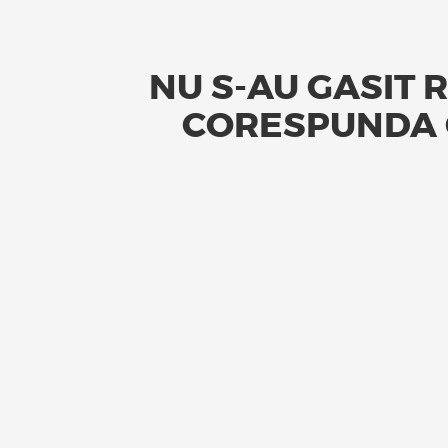
NU S-AU GASIT 
CORESPUNDA C