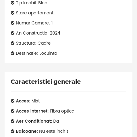
Tip Imobil: Bloc
Stare apartament:
Numar Camere: 1
An Constructie: 2024
Structura: Cadre
Destinatie: Locuinta
Caracteristici generale
Acces:
Mixt
Acces internet:
Fibra optica
Aer Conditionat:
Da
Balcoane:
Nu este inchis