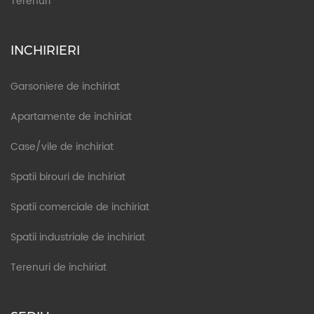
Terenuri
INCHIRIERI
Garsoniere de inchiriat
Apartamente de inchiriat
Case/vile de inchiriat
Spatii birouri de inchiriat
Spatii comerciale de inchiriat
Spatii industriale de inchiriat
Terenuri de inchiriat