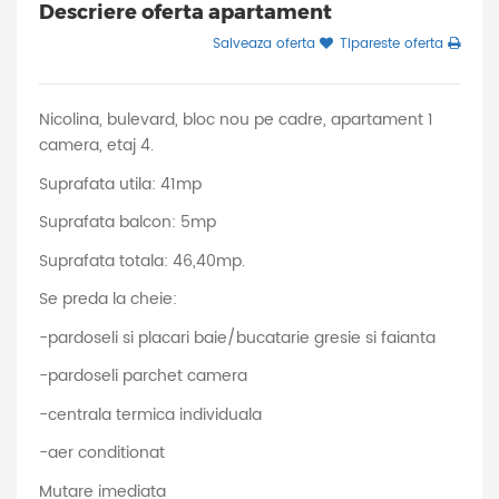
Descriere oferta apartament
Salveaza oferta
Tipareste oferta
Nicolina, bulevard, bloc nou pe cadre, apartament 1
camera, etaj 4.
Suprafata utila: 41mp
Suprafata balcon: 5mp
Suprafata totala: 46,40mp.
Se preda la cheie:
-pardoseli si placari baie/bucatarie gresie si faianta
-pardoseli parchet camera
-centrala termica individuala
-aer conditionat
Mutare imediata