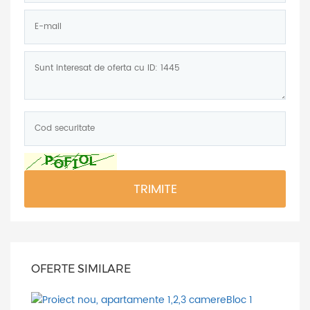
E-
mail:
Mesaj:
Cod
securitate:
*
TRIMITE
OFERTE SIMILARE