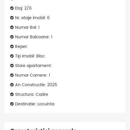
Etaj: 2/6
Nr. etaje imobil: 6
Numar Bai: 1
Numar Balcoane: 1
Reper:
Tip Imobil: Bloc
Stare apartament:
Numar Camere: 1
An Constructie: 2025
Structura: Cadre
Destinatie: Locuinta