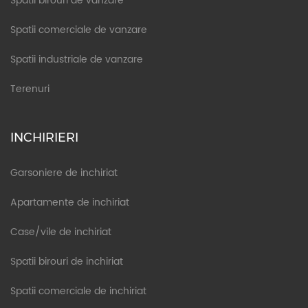
Spatii birouri de vanzare
Spatii comerciale de vanzare
Spatii industriale de vanzare
Terenuri
INCHIRIERI
Garsoniere de inchiriat
Apartamente de inchiriat
Case/vile de inchiriat
Spatii birouri de inchiriat
Spatii comerciale de inchiriat