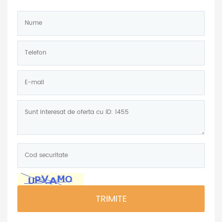
Nume:
*
Telefon:
*
E-
mail:
Mesaj:
Cod
securitate:
*
TRIMITE