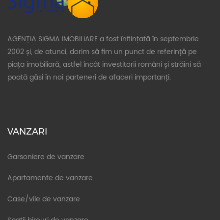
AGENȚIA SIGMA IMOBILIARE a fost înființată în septembrie
2002 și, de atunci, dorim să fim un punct de referință pe
piața imobiliară, astfel încât investitorii români și străini să
poată găsi în noi parteneri de afaceri importanți.
VANZARI
Garsoniere de vanzare
Apartamente de vanzare
Case/vile de vanzare