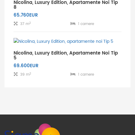
Nicolina, Luxury Edition, Apartamente Noi Tip
8
65.760EUR
2
37 m
1 camere
Nicolina, Luxury Edition, Apartamente Noi Tip
5
69.600EUR
2
39 m
1 camere