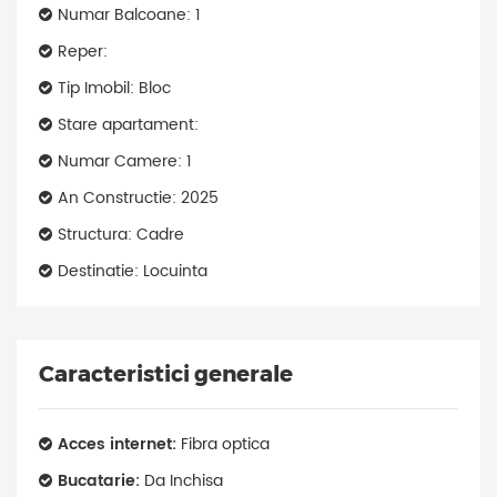
Numar Balcoane: 1
Reper:
Tip Imobil: Bloc
Stare apartament:
Numar Camere: 1
An Constructie: 2025
Structura: Cadre
Destinatie: Locuinta
Caracteristici generale
Acces internet:
Fibra optica
Bucatarie:
Da Inchisa