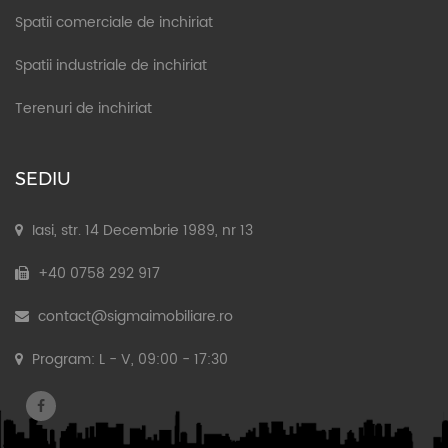
Spatii comerciale de inchiriat
Spatii industriale de inchiriat
Terenuri de inchiriat
SEDIU
Iasi, str. 14 Decembrie 1989, nr 13
+40 0758 292 917
contact@sigmaimobiliare.ro
Program: L - V, 09:00 - 17:30