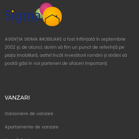
AGENȚIA SIGMA IMOBILIARE a fost înființată în septembrie
2002 și, de atunci, dorim să fim un punct de referință pe
piața imobiliară, astfel încât investitorii români și străini să
poată găsi în noi parteneri de afaceri importanți.
VANZARI
Garsoniere de vanzare
Apartamente de vanzare