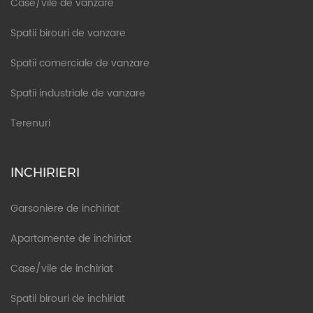
Case/vile de vanzare
Spatii birouri de vanzare
Spatii comerciale de vanzare
Spatii industriale de vanzare
Terenuri
INCHIRIERI
Garsoniere de inchiriat
Apartamente de inchiriat
Case/vile de inchiriat
Spatii birouri de inchiriat