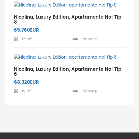
Nicolina, Luxury Edition, Apartamente Noi Tip
8
65.760EUR
2
37 m
1 camere
Nicolina, Luxury Edition, Apartamente Noi Tip
6
68.320EUR
2
39 m
1 camere