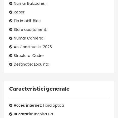
Numar Balcoane: 1
Reper:
Tip Imobil: Bloc
Stare apartament:
Numar Camere: 1
An Constructie: 2025
Structura: Cadre
Destinatie: Locuinta
Caracteristici generale
Acces internet:
Fibra optica
Bucatarie:
Inchisa Da