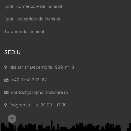
Spatii comerciale de inchiriat
Spatii industriale de inchiriat
Terenuri de inchiriat
SEDIU
Iasi, str. 14 Decembrie 1989, nr 13
+40 0758 292 917
contact@sigmaimobiliare.ro
Program: L - V, 09:00 - 17:30