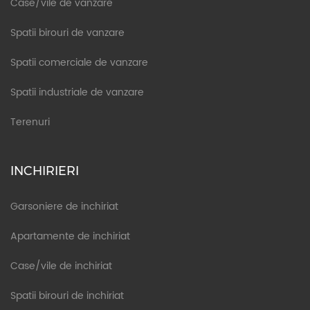
Case/vile de vanzare
Spatii birouri de vanzare
Spatii comerciale de vanzare
Spatii industriale de vanzare
Terenuri
INCHIRIERI
Garsoniere de inchiriat
Apartamente de inchiriat
Case/vile de inchiriat
Spatii birouri de inchiriat