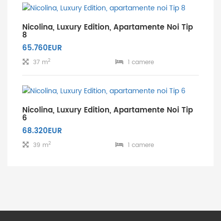
Nicolina, Luxury Edition, Apartamente Noi Tip
8
65.760EUR
2
37 m
1 camere
Nicolina, Luxury Edition, Apartamente Noi Tip
6
68.320EUR
2
39 m
1 camere