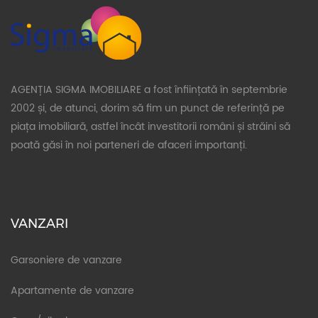
AGENȚIA SIGMA IMOBILIARE a fost înființată în septembrie
2002 și, de atunci, dorim să fim un punct de referință pe
piața imobiliară, astfel încât investitorii români și străini să
poată găsi în noi parteneri de afaceri importanți.
VANZARI
Garsoniere de vanzare
Apartamente de vanzare