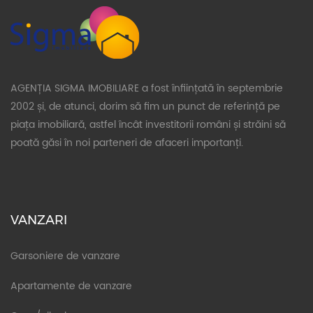
AGENȚIA SIGMA IMOBILIARE a fost înființată în septembrie
2002 și, de atunci, dorim să fim un punct de referință pe
piața imobiliară, astfel încât investitorii români și străini să
poată găsi în noi parteneri de afaceri importanți.
VANZARI
Garsoniere de vanzare
Apartamente de vanzare