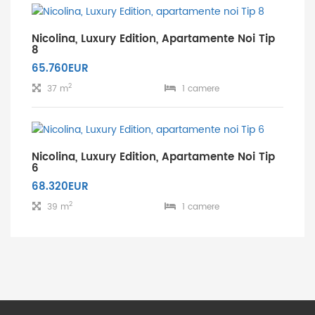
Nicolina, Luxury Edition, Apartamente Noi Tip
8
65.760EUR
2
37 m
1 camere
Nicolina, Luxury Edition, Apartamente Noi Tip
6
68.320EUR
2
39 m
1 camere