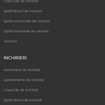
Case/vile de vanzare
Spatii birouri de vanzare
Spatii comerciale de vanzare
Spatii industriale de vanzare
Terenuri
INCHIRIERI
Garsoniere de inchiriat
Apartamente de inchiriat
Case/vile de inchiriat
Spatii birouri de inchiriat