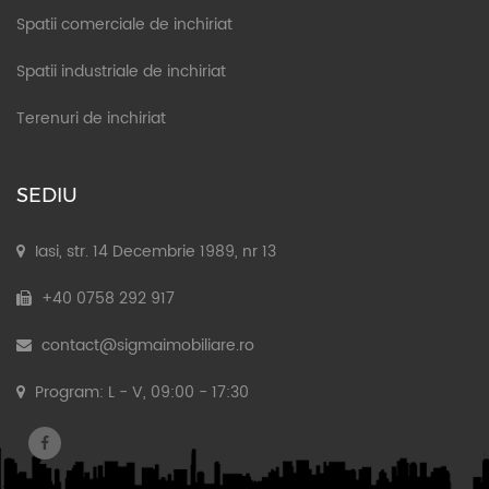
Spatii comerciale de inchiriat
Spatii industriale de inchiriat
Terenuri de inchiriat
SEDIU
Iasi, str. 14 Decembrie 1989, nr 13
+40 0758 292 917
contact@sigmaimobiliare.ro
Program: L - V, 09:00 - 17:30