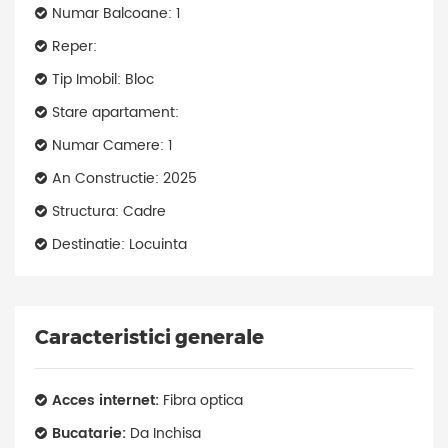
Numar Balcoane: 1
Reper:
Tip Imobil: Bloc
Stare apartament:
Numar Camere: 1
An Constructie: 2025
Structura: Cadre
Destinatie: Locuinta
Caracteristici generale
Acces internet:
Fibra optica
Bucatarie:
Da Inchisa