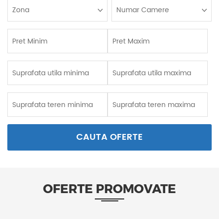
Zona
Numar Camere
CAUTA
OFERTE
OFERTE PROMOVATE