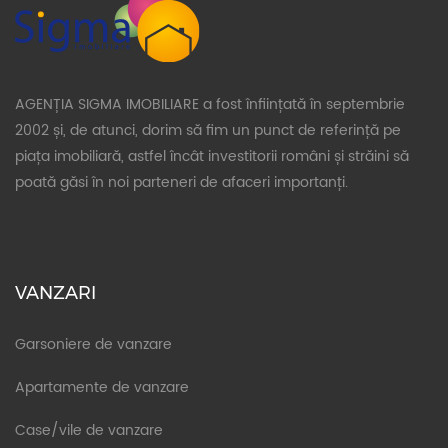
AGENȚIA SIGMA IMOBILIARE a fost înființată în septembrie
2002 și, de atunci, dorim să fim un punct de referință pe
piața imobiliară, astfel încât investitorii români și străini să
poată găsi în noi parteneri de afaceri importanți.
VANZARI
Garsoniere de vanzare
Apartamente de vanzare
Case/vile de vanzare