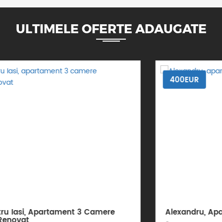
ULTIMELE OFERTE ADAUGATE
400EUR
Alexandru, Apartament 2 Camere Decomanda