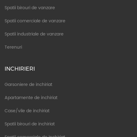
Spatii birouri de vanzare
Spatii comerciale de vanzare
Spatii industriale de vanzare
Terenuri
INCHIRIERI
Garsoniere de inchiriat
Apartamente de inchiriat
Case/vile de inchiriat
Spatii birouri de inchiriat