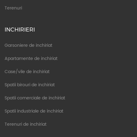
Terenuri
INCHIRIERI
Garsoniere de inchiriat
Apartamente de inchiriat
Case/vile de inchiriat
Spatii birouri de inchiriat
Spatii comerciale de inchiriat
Spatii industriale de inchiriat
Terenuri de inchiriat