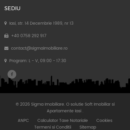
SEDIU
Iasi, str. 14 Decembrie 1989, nr 13
+40 0758 292 917
contact@sigmaimobiliare.ro
Program: L - V, 09:00 - 17:30
© 2026 Sigma Imobiliare. O solutie
Soft Imobiliar
si
Apartamente Iasi
.
ANPC
Calculator Taxe Notariale
Cookies
Termeni si Conditii
Sitemap