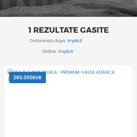
1 REZULTATE GASITE
Ordoneaza dupa:
Ordine:
265.000EUR