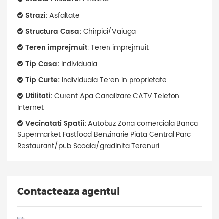
Strazi:
Asfaltate
Structura Casa:
Chirpici/Vaiuga
Teren imprejmuit:
Teren imprejmuit
Tip Casa:
Individuala
Tip Curte:
Individuala Teren in proprietate
Utilitati:
Curent Apa Canalizare CATV Telefon
Internet
Vecinatati Spatii:
Autobuz Zona comerciala Banca
Supermarket Fastfood Benzinarie Piata Central Parc
Restaurant/pub Scoala/gradinita Terenuri
Contacteaza agentul