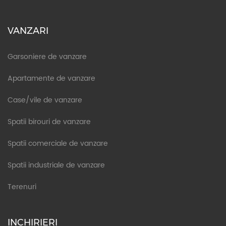
VANZARI
Garsoniere de vanzare
Apartamente de vanzare
Case/vile de vanzare
Spatii birouri de vanzare
Spatii comerciale de vanzare
Spatii industriale de vanzare
Terenuri
INCHIRIERI