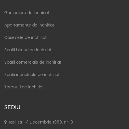
Garsoniere de inchiriat
Apartamente de inchiriat
Case/vile de inchiriat
Spatii birouri de inchiriat
Spatii comerciale de inchiriat
Spatii industriale de inchiriat
Terenuri de inchiriat
SEDIU
Iasi, str. 14 Decembrie 1989, nr 13