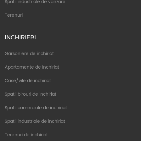
Spatii industriale de vanzare
Terenuri
INCHIRIERI
Garsoniere de inchiriat
Apartamente de inchiriat
Case/vile de inchiriat
Spatii birouri de inchiriat
Spatii comerciale de inchiriat
Spatii industriale de inchiriat
Terenuri de inchiriat