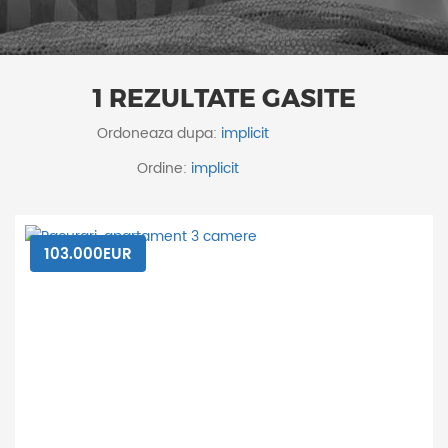
1 REZULTATE GASITE
Ordoneaza dupa:
Ordine:
103.000EUR