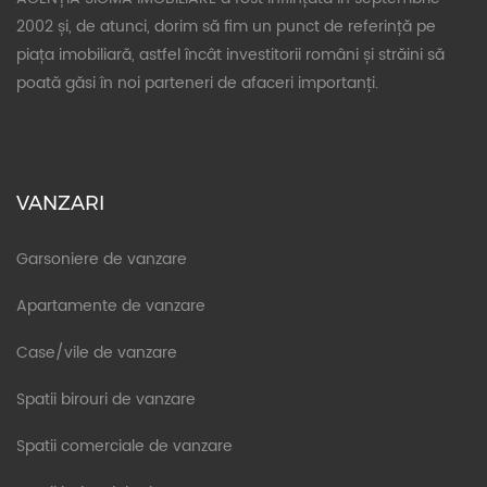
2002 și, de atunci, dorim să fim un punct de referință pe
piața imobiliară, astfel încât investitorii români și străini să
poată găsi în noi parteneri de afaceri importanți.
VANZARI
Garsoniere de vanzare
Apartamente de vanzare
Case/vile de vanzare
Spatii birouri de vanzare
Spatii comerciale de vanzare