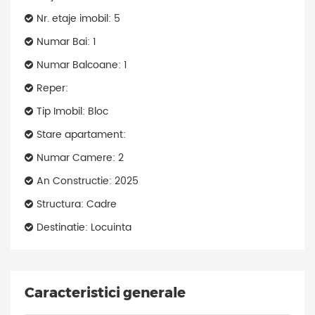
Nr. etaje imobil: 5
Numar Bai: 1
Numar Balcoane: 1
Reper:
Tip Imobil: Bloc
Stare apartament:
Numar Camere: 2
An Constructie: 2025
Structura: Cadre
Destinatie: Locuinta
Caracteristici generale