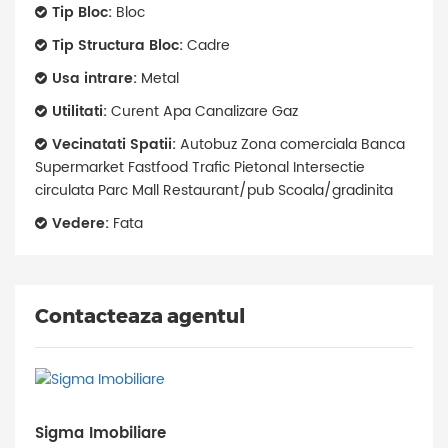
Tip Bloc:
Bloc
Tip Structura Bloc:
Cadre
Usa intrare:
Metal
Utilitati:
Curent Apa Canalizare Gaz
Vecinatati Spatii:
Autobuz Zona comerciala Banca
Supermarket Fastfood Trafic Pietonal Intersectie
circulata Parc Mall Restaurant/pub Scoala/gradinita
Vedere:
Fata
Contacteaza agentul
Sigma Imobiliare