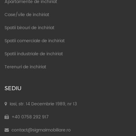
Apartamente de inchiriat
Case/vile de inchiriat
Spatii birouri de inchiriat
Spatii comerciale de inchiriat
Spatii industriale de inchiriat
Terenuri de inchiriat
SEDIU
Iasi, str. 14 Decembrie 1989, nr 13
+40 0758 292 917
contact@sigmaimobiliare.ro