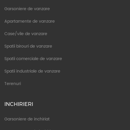
Garsoniere de vanzare
Apartamente de vanzare
Case/vile de vanzare
Spatii birouri de vanzare
Spatii comerciale de vanzare
Spatii industriale de vanzare
Terenuri
INCHIRIERI
Garsoniere de inchiriat