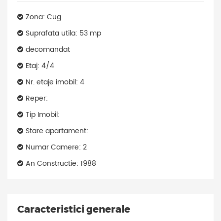
Zona: Cug
Suprafata utila: 53 mp
decomandat
Etaj: 4/4
Nr. etaje imobil: 4
Reper:
Tip Imobil:
Stare apartament:
Numar Camere: 2
An Constructie: 1988
Caracteristici generale