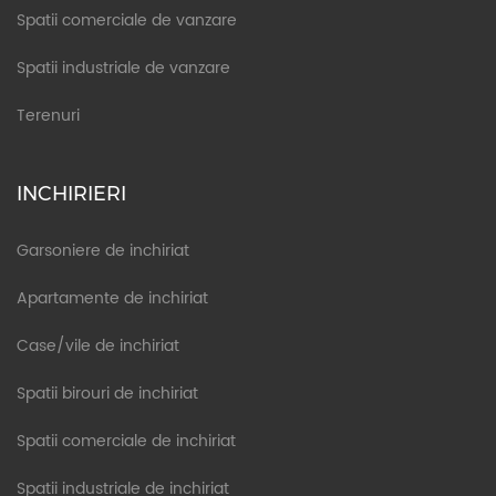
Spatii comerciale de vanzare
Spatii industriale de vanzare
Terenuri
INCHIRIERI
Garsoniere de inchiriat
Apartamente de inchiriat
Case/vile de inchiriat
Spatii birouri de inchiriat
Spatii comerciale de inchiriat
Spatii industriale de inchiriat