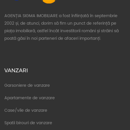
AGENȚIA SIGMA IMOBILIARE a fost înființată în septembrie
2002 și, de atunci, dorim să fim un punct de referință pe
piața imobiliară, astfel încât investitorii români și străini să
poată găsi în noi parteneri de afaceri importanți.
VANZARI
Garsoniere de vanzare
Apartamente de vanzare
Case/vile de vanzare
Spatii birouri de vanzare