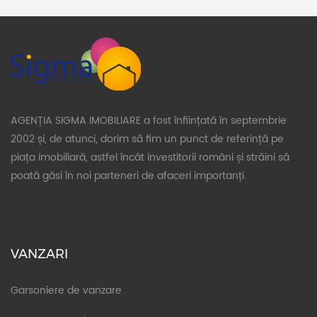
AGENȚIA SIGMA IMOBILIARE a fost înființată în septembrie
2002 și, de atunci, dorim să fim un punct de referință pe
piața imobiliară, astfel încât investitorii români și străini să
poată găsi în noi parteneri de afaceri importanți.
VANZARI
Garsoniere de vanzare