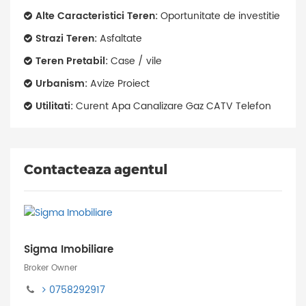
Alte Caracteristici Teren:
Oportunitate de investitie
Strazi Teren:
Asfaltate
Teren Pretabil:
Case / vile
Urbanism:
Avize Proiect
Utilitati:
Curent Apa Canalizare Gaz CATV Telefon
Contacteaza agentul
Sigma Imobiliare
Broker Owner
0758292917