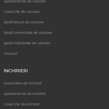
Apartamente de vanzare
Case/vile de vanzare
Spatii birouri de vanzare
Spatii comerciale de vanzare
Spatii industriale de vanzare
Terenuri
INCHIRIERI
Garsoniere de inchiriat
Apartamente de inchiriat
Case/vile de inchiriat