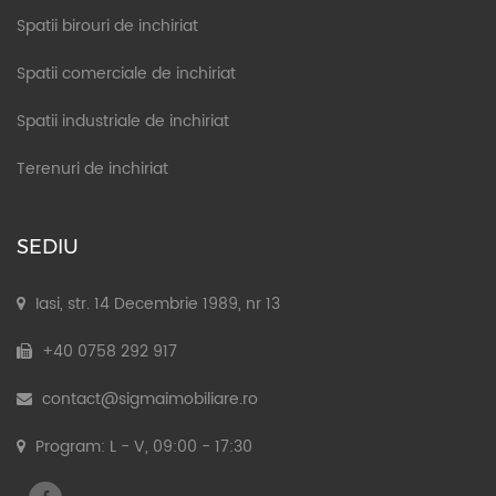
Spatii birouri de inchiriat
Spatii comerciale de inchiriat
Spatii industriale de inchiriat
Terenuri de inchiriat
SEDIU
Iasi, str. 14 Decembrie 1989, nr 13
+40 0758 292 917
contact@sigmaimobiliare.ro
Program: L - V, 09:00 - 17:30